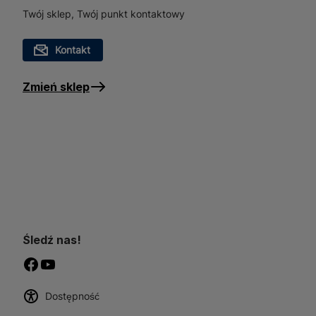
Twój sklep, Twój punkt kontaktowy
Kontakt
Zmień sklep
Śledź nas!
Dostępność