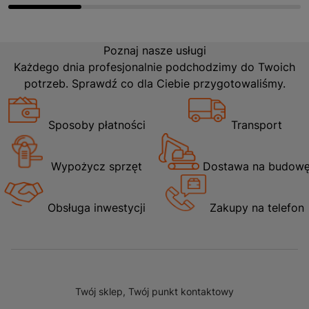
Poznaj nasze usługi
Każdego dnia profesjonalnie podchodzimy do Twoich
potrzeb. Sprawdź co dla Ciebie przygotowaliśmy.
Sposoby płatności
Transport
Wypożycz sprzęt
Dostawa na budow
Obsługa inwestycji
Zakupy na telefon
Twój sklep, Twój punkt kontaktowy