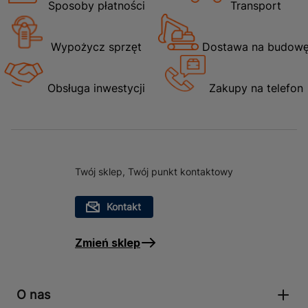
Sposoby płatności
Transport
Wypożycz sprzęt
Dostawa na budow
Obsługa inwestycji
Zakupy na telefon
Twój sklep, Twój punkt kontaktowy
Kontakt
Zmień sklep
O nas