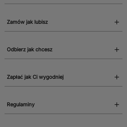
Zamów jak lubisz
Odbierz jak chcesz
Zapłać jak Ci wygodniej
Regulaminy