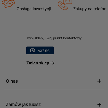
Obsługa inwestycji
Zakupy na telefon
Twój sklep, Twój punkt kontaktowy
Kontakt
Zmień sklep
O nas
Zamów jak lubisz