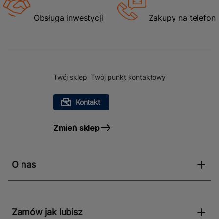
Obsługa inwestycji
Zakupy na telefon
Twój sklep, Twój punkt kontaktowy
Kontakt
Zmień sklep
O nas
Zamów jak lubisz