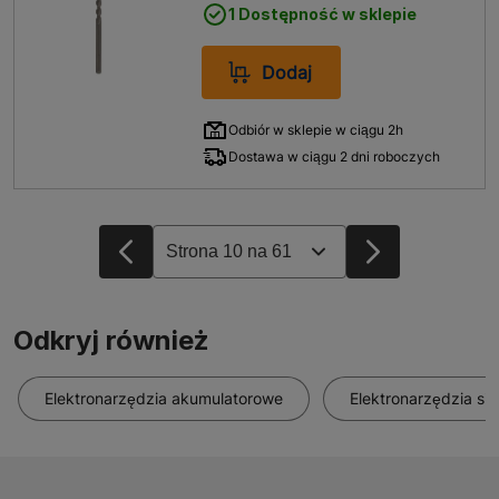
1 Dostępność w sklepie
Dodaj
Odbiór w sklepie w ciągu 2h
Dostawa w ciągu 2 dni roboczych
Odkryj również
Elektronarzędzia akumulatorowe
Elektronarzędzia si