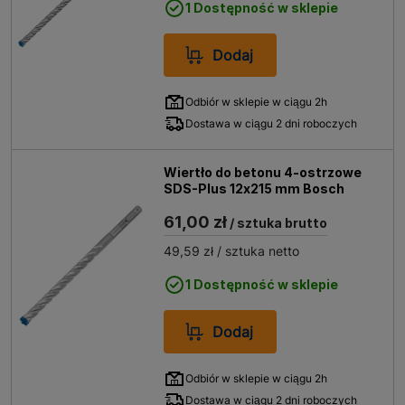
1 Dostępność w sklepie
Dodaj
Odbiór w sklepie w ciągu 2h
Dostawa w ciągu 2 dni roboczych
Wiertło do betonu 4-ostrzowe
SDS-Plus 12x215 mm Bosch
61,00 zł
/ sztuka brutto
49,59 zł
/ sztuka netto
1 Dostępność w sklepie
Dodaj
Odbiór w sklepie w ciągu 2h
Dostawa w ciągu 2 dni roboczych