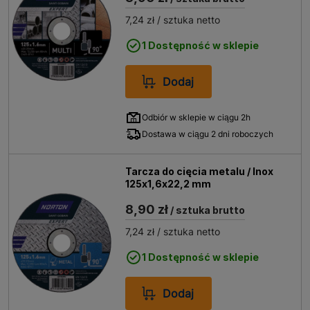
7,24 zł
/ sztuka netto
1 Dostępność w sklepie
Dodaj
Odbiór w sklepie w ciągu 2h
Dostawa w ciągu 2 dni roboczych
Tarcza do cięcia metalu / Inox
125x1,6x22,2 mm
8,90 zł
/ sztuka brutto
7,24 zł
/ sztuka netto
1 Dostępność w sklepie
Dodaj