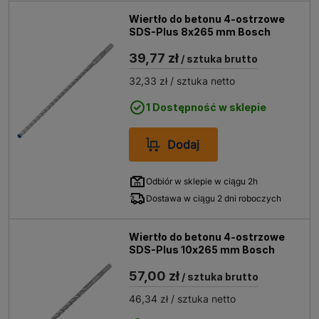
Wiertło do betonu 4-ostrzowe
SDS-Plus 8x265 mm Bosch
39,77 zł
/ sztuka brutto
32,33 zł
/ sztuka netto
1 Dostępność w sklepie
Dodaj
Odbiór w sklepie w ciągu 2h
Dostawa w ciągu 2 dni roboczych
Wiertło do betonu 4-ostrzowe
SDS-Plus 10x265 mm Bosch
57,00 zł
/ sztuka brutto
46,34 zł
/ sztuka netto