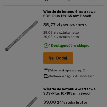
Wiertło do betonu 4-ostrzowe
SDS-Plus 12x165 mm Bosch
35,77 zł
/ sztuka brutto
29,08 zł
/ sztuka netto
29,08 zł
/ sztuka netto
1 Dostępność w sklepie
Dodaj
Odbiór w sklepie w ciągu 2h
Dostawa w ciągu 2 dni roboczych
Wiertło do betonu 4-ostrzowe
SDS-Plus 10x165 mm Bosch
39,00 zł
/ sztuka brutto