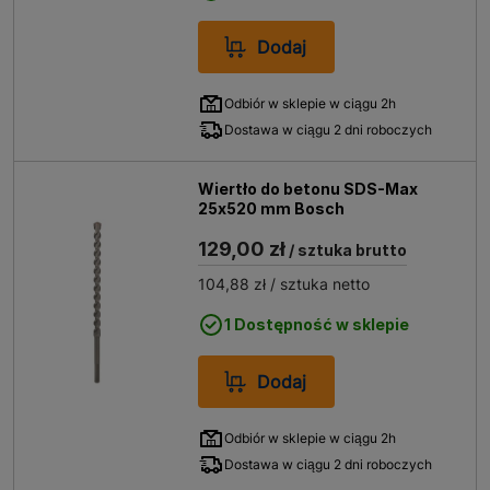
Dodaj
Odbiór w sklepie w ciągu 2h
Dostawa w ciągu 2 dni roboczych
Wiertło do betonu SDS-Max
25x520 mm Bosch
129,00 zł
/ sztuka brutto
104,88 zł
/ sztuka netto
1 Dostępność w sklepie
Dodaj
Odbiór w sklepie w ciągu 2h
Dostawa w ciągu 2 dni roboczych