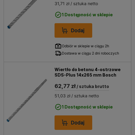
31,71 zł
/ sztuka netto
1 Dostępność w sklepie
Dodaj
Odbiór w sklepie w ciągu 2h
Dostawa w ciągu 2 dni roboczych
Wiertło do betonu 4-ostrzowe
SDS-Plus 14x265 mm Bosch
62,77 zł
/ sztuka brutto
51,03 zł
/ sztuka netto
1 Dostępność w sklepie
Dodaj