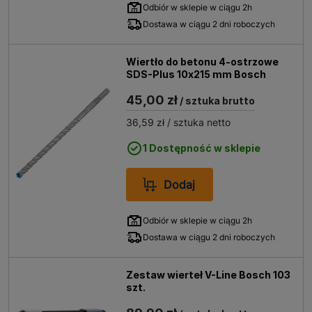
Odbiór w sklepie w ciągu 2h
Dostawa w ciągu 2 dni roboczych
Wiertło do betonu 4-ostrzowe
SDS-Plus 10x215 mm Bosch
45,00 zł
/ sztuka brutto
36,59 zł
/ sztuka netto
1 Dostępność w sklepie
Dodaj
Odbiór w sklepie w ciągu 2h
Dostawa w ciągu 2 dni roboczych
Zestaw wierteł V-Line Bosch 103
szt.