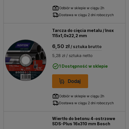
Odbiór w sklepie w ciągu 2h
Dostawa w ciągu 2 dni roboczych
Tarcza do cięcia metalu / Inox
115x1,0x22,2 mm
6,50 zł
/ sztuka brutto
5,28 zł
/ sztuka netto
1 Dostępność w sklepie
Dodaj
Odbiór w sklepie w ciągu 2h
Dostawa w ciągu 2 dni roboczych
Wiertło do betonu 4-ostrzowe
SDS-Plus 16x310 mm Bosch