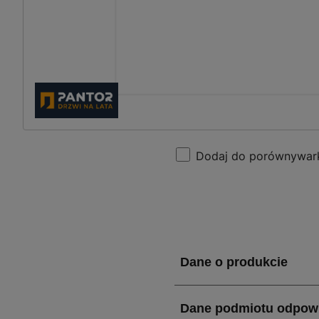
Dodaj do porównywar