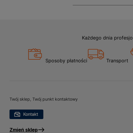
Każdego dnia profesjo
Sposoby płatności
Transport
Twój sklep, Twój punkt kontaktowy
Kontakt
Zmień sklep