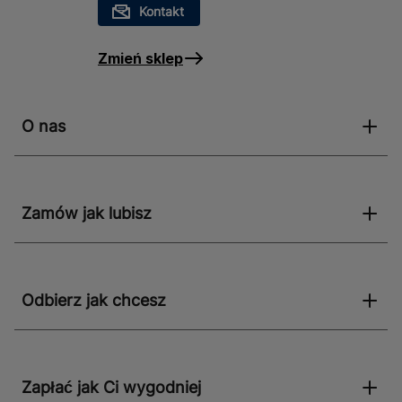
Kontakt
Zmień sklep
O nas
Zamów jak lubisz
Odbierz jak chcesz
Zapłać jak Ci wygodniej