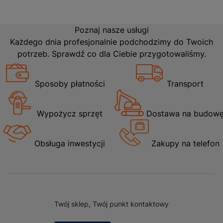
Poznaj nasze usługi
Każdego dnia profesjonalnie podchodzimy do Twoich
potrzeb. Sprawdź co dla Ciebie przygotowaliśmy.
Sposoby płatności
Transport
Wypożycz sprzęt
Dostawa na budow
Obsługa inwestycji
Zakupy na telefon
Twój sklep, Twój punkt kontaktowy