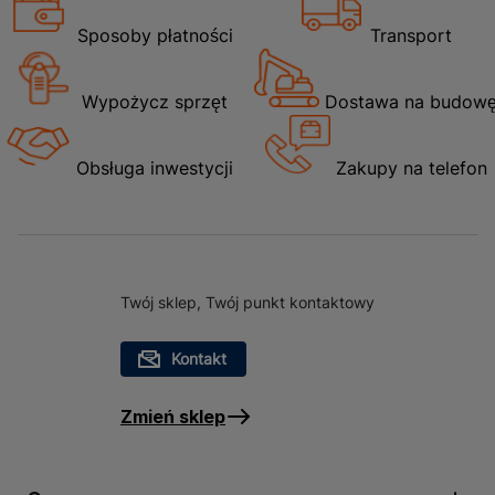
Sposoby płatności
Transport
Wypożycz sprzęt
Dostawa na budow
Obsługa inwestycji
Zakupy na telefon
Twój sklep, Twój punkt kontaktowy
Kontakt
Zmień sklep