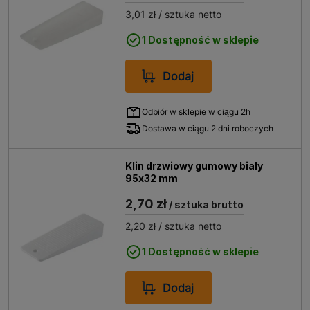
3,01 zł
/ sztuka netto
1 Dostępność w sklepie
Dodaj
Odbiór w sklepie w ciągu 2h
Dostawa w ciągu 2 dni roboczych
Klin drzwiowy gumowy biały
95x32 mm
2,70 zł
/ sztuka brutto
2,20 zł
/ sztuka netto
1 Dostępność w sklepie
Dodaj