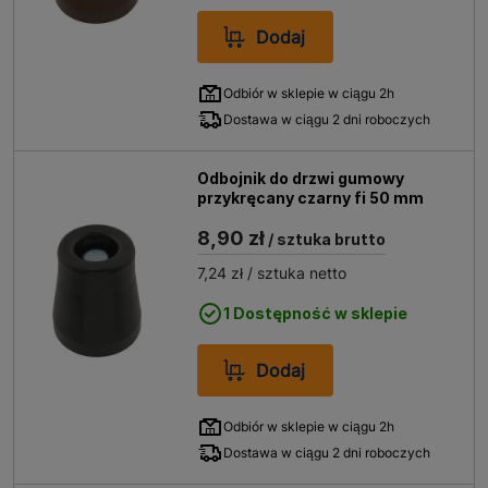
Dodaj
Odbiór w sklepie w ciągu 2h
Dostawa w ciągu 2 dni roboczych
Odbojnik do drzwi gumowy
przykręcany czarny fi 50 mm
8,90 zł
/ sztuka brutto
7,24 zł
/ sztuka netto
1 Dostępność w sklepie
Dodaj
Odbiór w sklepie w ciągu 2h
Dostawa w ciągu 2 dni roboczych