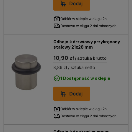
Dodaj
Odbiór w sklepie w ciągu 2h
Dostawa w ciągu 2 dni roboczych
Odbojnik drzwiowy przykręcany
stalowy 21x28 mm
10,90 zł
/ sztuka brutto
8,86 zł
/ sztuka netto
1 Dostępność w sklepie
Dodaj
Odbiór w sklepie w ciągu 2h
Dostawa w ciągu 2 dni roboczych
Odbojnik do drzwi gumowy