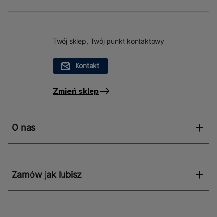
Twój sklep, Twój punkt kontaktowy
Kontakt
Zmień sklep
O nas
Zamów jak lubisz