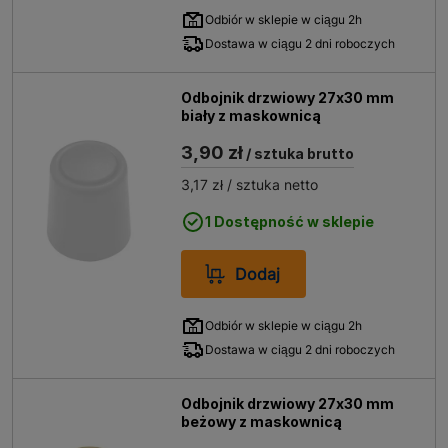
Odbiór w sklepie w ciągu 2h
Dostawa w ciągu 2 dni roboczych
Odbojnik drzwiowy 27x30 mm
biały z maskownicą
3,90 zł
/ sztuka brutto
3,17 zł
/ sztuka netto
1 Dostępność w sklepie
Dodaj
Odbiór w sklepie w ciągu 2h
Dostawa w ciągu 2 dni roboczych
Odbojnik drzwiowy 27x30 mm
beżowy z maskownicą