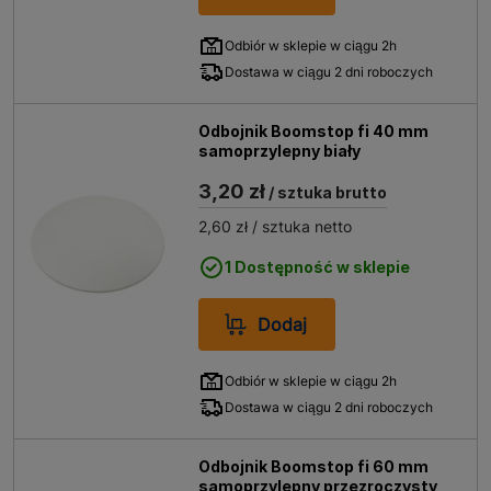
Odbiór w sklepie w ciągu 2h
Dostawa w ciągu 2 dni roboczych
Odbojnik Boomstop fi 40 mm
samoprzylepny biały
3,20 zł
/ sztuka brutto
2,60 zł
/ sztuka netto
1 Dostępność w sklepie
Dodaj
Odbiór w sklepie w ciągu 2h
Dostawa w ciągu 2 dni roboczych
Odbojnik Boomstop fi 60 mm
samoprzylepny przezroczysty