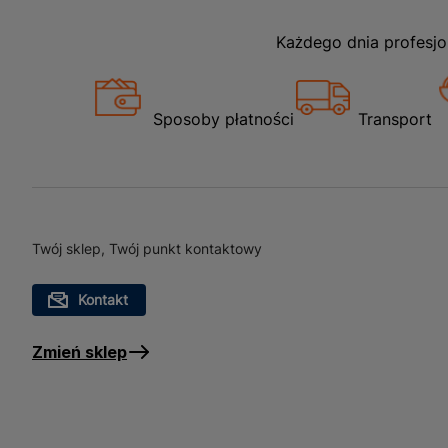
Każdego dnia profesjo
Sposoby płatności
Transport
Twój sklep, Twój punkt kontaktowy
Kontakt
Zmień sklep