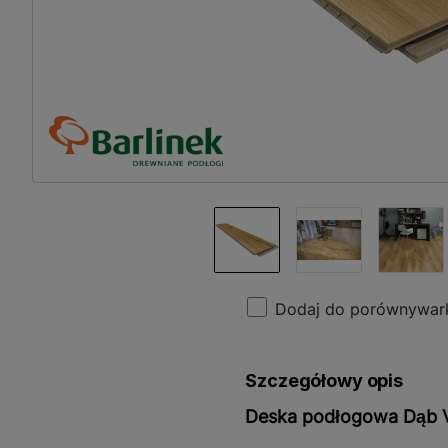
Dodaj do porównywar
Szczegółowy opis
Deska podłogowa Dąb Vi