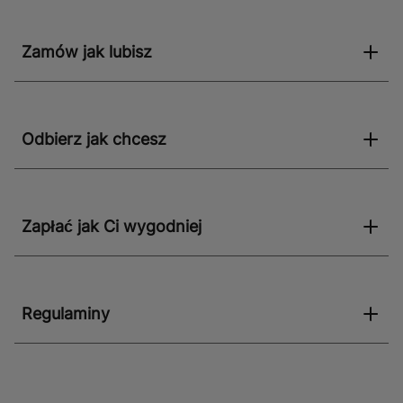
Zamów jak lubisz
Odbierz jak chcesz
Zapłać jak Ci wygodniej
Regulaminy