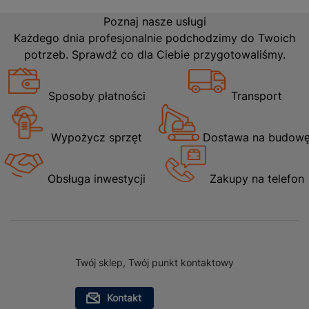
Poznaj nasze usługi
Każdego dnia profesjonalnie podchodzimy do Twoich
potrzeb. Sprawdź co dla Ciebie przygotowaliśmy.
Sposoby płatności
Transport
Wypożycz sprzęt
Dostawa na budow
Obsługa inwestycji
Zakupy na telefon
Twój sklep, Twój punkt kontaktowy
Kontakt