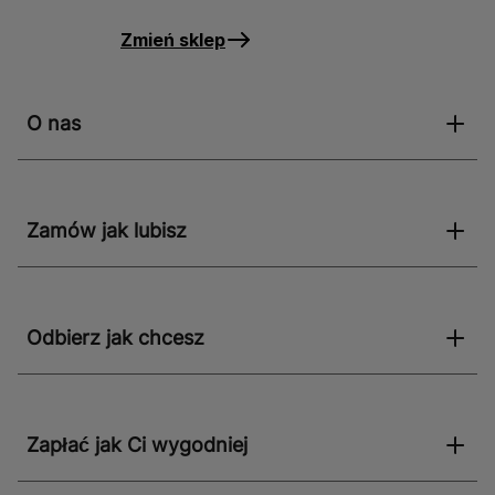
Zmień sklep
O nas
Zamów jak lubisz
Odbierz jak chcesz
Zapłać jak Ci wygodniej