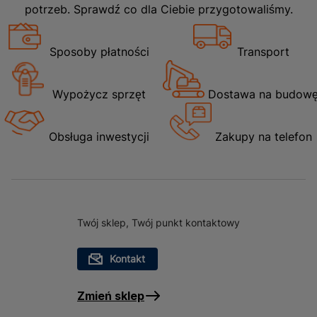
potrzeb. Sprawdź co dla Ciebie przygotowaliśmy.
Sposoby płatności
Transport
Wypożycz sprzęt
Dostawa na budow
Obsługa inwestycji
Zakupy na telefon
Twój sklep, Twój punkt kontaktowy
Kontakt
Zmień sklep