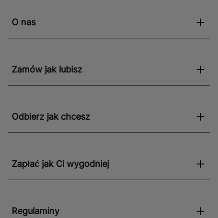
O nas
Zamów jak lubisz
Odbierz jak chcesz
Zapłać jak Ci wygodniej
Regulaminy