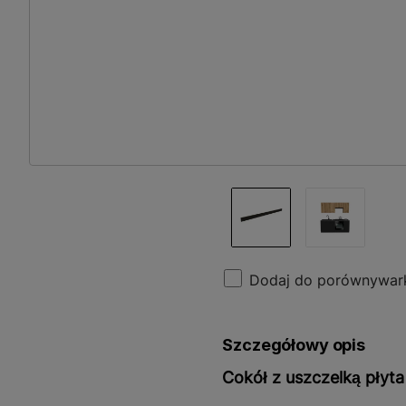
Dodaj do porównywar
Szczegółowy opis
Cokół z uszczelką płyt