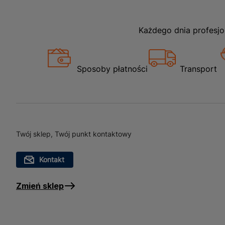
Każdego dnia profesjo
Sposoby płatności
Transport
Twój sklep, Twój punkt kontaktowy
Kontakt
Zmień sklep