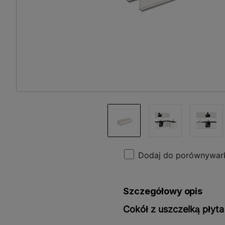
Dodaj do porównywar
Szczegółowy opis
Cokół z uszczelką płyta