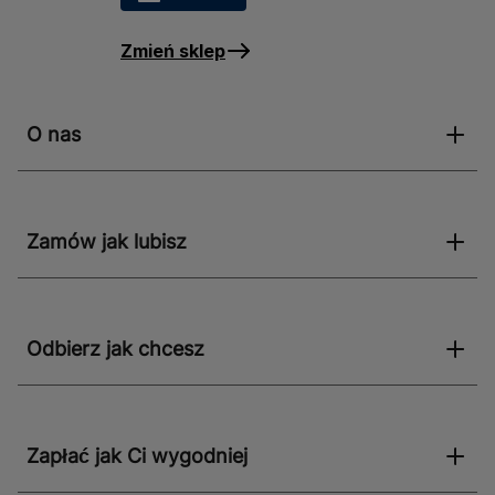
Zmień sklep
O nas
Zamów jak lubisz
Odbierz jak chcesz
Zapłać jak Ci wygodniej