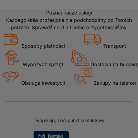
Poznaj nasze usługi
Każdego dnia profesjonalnie podchodzimy do Twoich
potrzeb. Sprawdź co dla Ciebie przygotowaliśmy.
Sposoby płatności
Transport
Wypożycz sprzęt
Dostawa na budow
Obsługa inwestycji
Zakupy na telefon
Twój sklep, Twój punkt kontaktowy
Kontakt