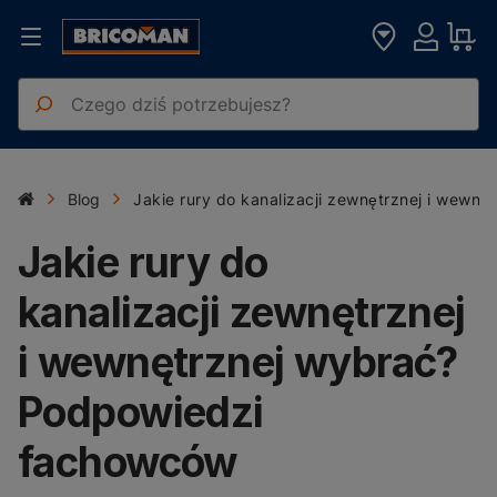
Blog
Jakie rury do kanalizacji zewnętrznej i wewn
Jakie rury do
kanalizacji zewnętrznej
i wewnętrznej wybrać?
Podpowiedzi
fachowców