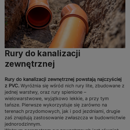
Rury do kanalizacji
zewnętrznej
Rury do kanalizacji zewnętrznej powstają najczyściej
z PVC.
Wyróżnia się wśród nich rury lite, zbudowane z
jednej warstwy, oraz rury spienione –
wielowarstwowe, wyjątkowo lekkie, a przy tym
tańsze. Pierwsze wykorzystuje się zarówno na
terenach przydomowych, jak i pod jezdniami, drugie
zaś znajdują zastosowanie zwłaszcza w budownictwie
jednorodzinnym.