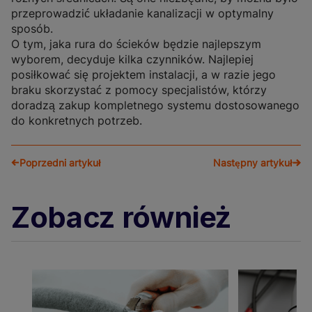
przeprowadzić układanie kanalizacji w optymalny
sposób.
O tym, jaka rura do ścieków będzie najlepszym
wyborem, decyduje kilka czynników. Najlepiej
posiłkować się projektem instalacji, a w razie jego
braku skorzystać z pomocy specjalistów, którzy
doradzą zakup kompletnego systemu dostosowanego
do konkretnych potrzeb.
Poprzedni artykuł
Następny artykuł
Zobacz również