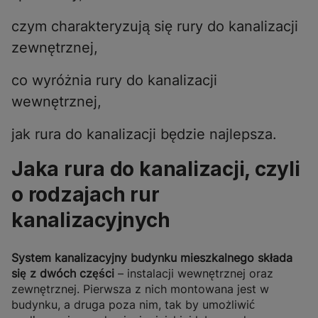
czym charakteryzują się rury do kanalizacji
zewnętrznej,
co wyróżnia rury do kanalizacji
wewnętrznej,
jak rura do kanalizacji będzie najlepsza.
Jaka rura do kanalizacji, czyli
o rodzajach rur
kanalizacyjnych
System kanalizacyjny budynku mieszkalnego składa
się z dwóch części
– instalacji wewnętrznej oraz
zewnętrznej. Pierwsza z nich montowana jest w
budynku, a druga poza nim, tak by umożliwić