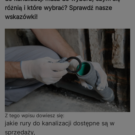
różnią i które wybrać? Sprawdź nasze
wskazówki!
Z tego wpisu dowiesz się:
jakie rury do kanalizacji dostępne są w
sprzedaży,