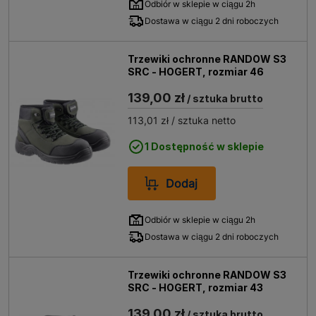
Odbiór w sklepie w ciągu 2h
Dostawa w ciągu 2 dni roboczych
Trzewiki ochronne RANDOW S3
SRC - HOGERT, rozmiar 46
139,00 zł
/ sztuka brutto
113,01 zł
/ sztuka netto
1 Dostępność w sklepie
Dodaj
Odbiór w sklepie w ciągu 2h
Dostawa w ciągu 2 dni roboczych
Trzewiki ochronne RANDOW S3
SRC - HOGERT, rozmiar 43
139,00 zł
/ sztuka brutto