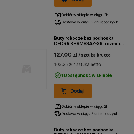
Odbiór w sklepie w ciągu 2h
Dostawa w ciągu 2 dni roboczych
Buty robocze bez podnoska
DEDRA BH9M83AZ-39, rozmiar
39
127,00 zł
/ sztuka brutto
103,25 zł
/ sztuka netto
1 Dostępność w sklepie
Dodaj
Odbiór w sklepie w ciągu 2h
Dostawa w ciągu 2 dni roboczych
Buty robocze bez podnoska