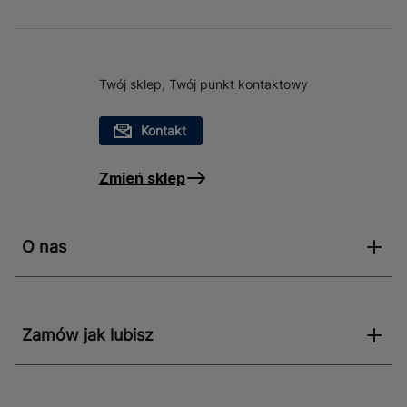
Twój sklep, Twój punkt kontaktowy
Kontakt
Zmień sklep
O nas
Zamów jak lubisz