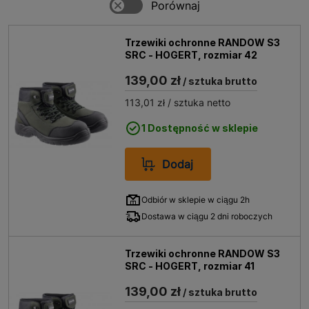
Trzewiki ochronne RANDOW S3
SRC - HOGERT, rozmiar 42
139,00 zł
/ sztuka brutto
113,01 zł
/ sztuka netto
1 Dostępność w sklepie
Dodaj
Odbiór w sklepie w ciągu 2h
Dostawa w ciągu 2 dni roboczych
Trzewiki ochronne RANDOW S3
SRC - HOGERT, rozmiar 41
139,00 zł
/ sztuka brutto