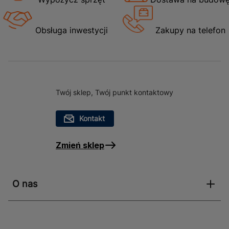
Obsługa inwestycji
Zakupy na telefon
Twój sklep, Twój punkt kontaktowy
Kontakt
Zmień sklep
O nas