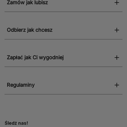
Zamów jak lubisz
Odbierz jak chcesz
Zapłać jak Ci wygodniej
Regulaminy
Śledź nas!